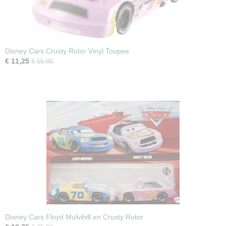
Disney Cars Crusty Rotor Vinyl Toupee
€ 11,25
€ 15,00
Disney Cars Floyd Mulvihill en Crusty Rotor