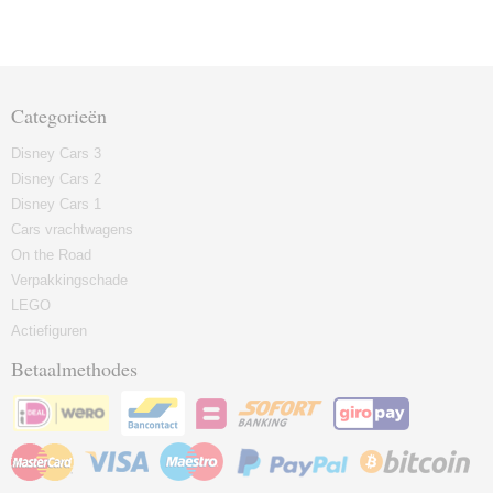
Categorieën
Disney Cars 3
Disney Cars 2
Disney Cars 1
Cars vrachtwagens
On the Road
Verpakkingschade
LEGO
Actiefiguren
Betaalmethodes