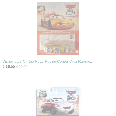
Disney cars On the Road Racing Center Cruz Ramirez
€ 15,00
€ 20,00