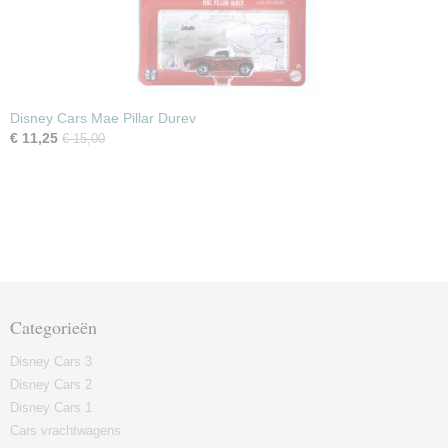
Disney Cars Mae Pillar Durev
€ 11,25
€ 15,00
Categorieën
Disney Cars 3
Disney Cars 2
Disney Cars 1
Cars vrachtwagens