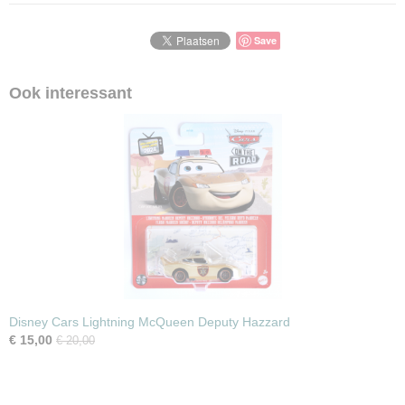
Save
Ook interessant
Disney Cars Lightning McQueen Deputy Hazzard
€ 15,00
€ 20,00