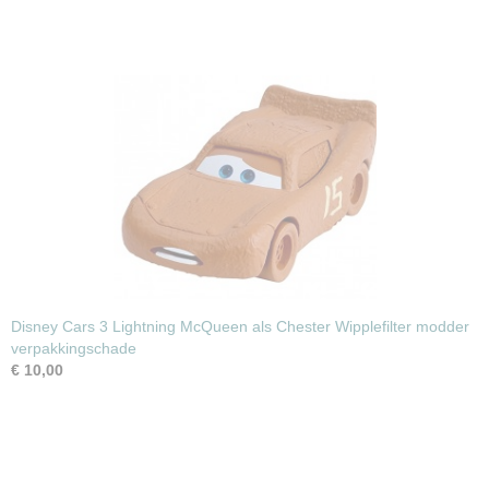
Disney Cars 3 Lightning McQueen als Chester Wipplefilter modder
verpakkingschade
€ 10,00