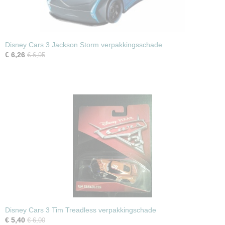
Disney Cars 3 Jackson Storm verpakkingsschade
€ 6,26
€ 6,95
Disney Cars 3 Tim Treadless verpakkingschade
€ 5,40
€ 6,00