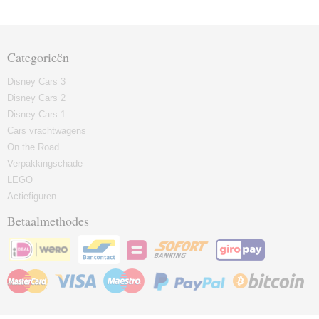
Categorieën
Disney Cars 3
Disney Cars 2
Disney Cars 1
Cars vrachtwagens
On the Road
Verpakkingschade
LEGO
Actiefiguren
Betaalmethodes