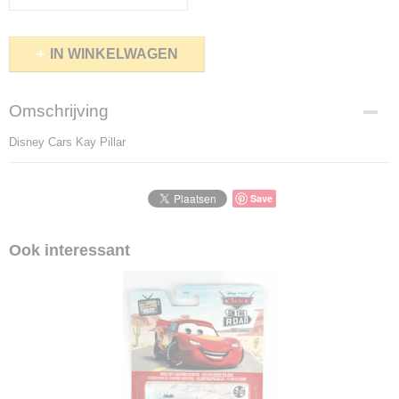
IN WINKELWAGEN
Omschrijving
Disney Cars Kay Pillar
Save
Ook interessant