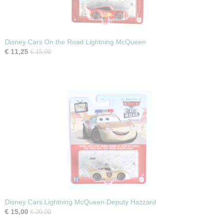
Disney Cars On the Road Lightning McQueen
€ 11,25
€ 15,00
Disney Cars Lightning McQueen Deputy Hazzard
€ 15,00
€ 20,00