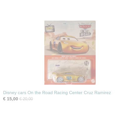
Disney cars On the Road Racing Center Cruz Ramirez
€ 15,00
€ 20,00