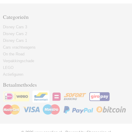
Categorieën
Disney Cars 3
Disney Cars 2
Disney Cars 1
Cars vrachtwagens
On the Road
Verpakkingschade
LEGO
Actiefiguren
Betaalmethodes