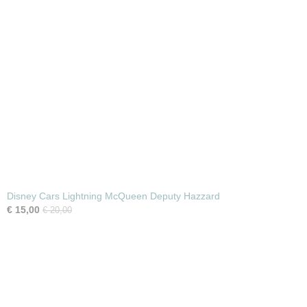
Disney Cars Lightning McQueen Deputy Hazzard
€ 15,00
€ 20,00