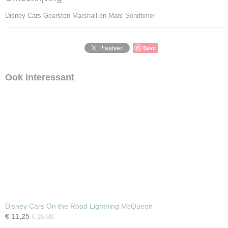
Disney Cars Gearsten Marshall en Marc Sondtimer
Save
Ook interessant
Disney Cars On the Road Lightning McQueen
€ 11,25
€ 15,00