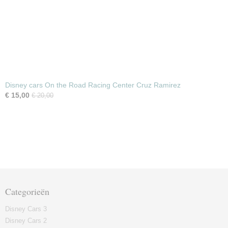
Disney cars On the Road Racing Center Cruz Ramirez
€ 15,00
€ 20,00
Categorieën
Disney Cars 3
Disney Cars 2