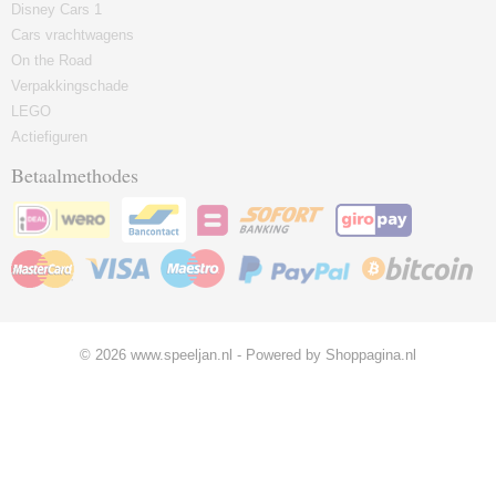
Disney Cars 1
Cars vrachtwagens
On the Road
Verpakkingschade
LEGO
Actiefiguren
Betaalmethodes
© 2026 www.speeljan.nl - Powered by Shoppagina.nl